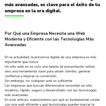
más avanzadas, es clave para el éxito de tu
empresa en la era digital.
Por Qué una Empresa Necesita una Web
Moderna y Eficiente con las Tecnologías Más
Avanzadas
En la actualidad, la presencia digital de una empresa es más
importante que nunca.
Un sitio web no es solo una tarjeta de presentación online,
sino una herramienta clave para atraer clientes, generar
confianza y mejorar la conversión.
Sin embargo, no cualquier web es suficiente.
Las empresas que buscan diferenciarse necesitan un sitio
moderno, rápido, seguro y desarrollado con las tecnologías
más avanzadas.
En este artículo, exploraremos por qué es fundamental contar
con una web eficiente y qué tecnologías pueden marcar la