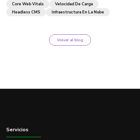
Core Web Vitals
Velocidad De Carga
Headless CMS
Infraestructura En La Nube
Volver al blog
Servicios