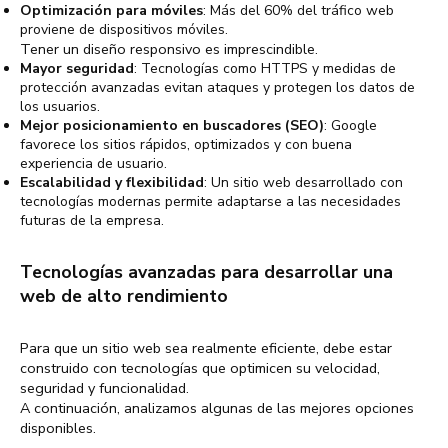
Optimización para móviles
: Más del 60% del tráfico web
proviene de dispositivos móviles.
Tener un diseño responsivo es imprescindible.
Mayor seguridad
: Tecnologías como HTTPS y medidas de
protección avanzadas evitan ataques y protegen los datos de
los usuarios.
Mejor posicionamiento en buscadores (SEO)
: Google
favorece los sitios rápidos, optimizados y con buena
experiencia de usuario.
Escalabilidad y flexibilidad
: Un sitio web desarrollado con
tecnologías modernas permite adaptarse a las necesidades
futuras de la empresa.
Tecnologías avanzadas para desarrollar una
web de alto rendimiento
Para que un sitio web sea realmente eficiente, debe estar
construido con tecnologías que optimicen su velocidad,
seguridad y funcionalidad.
A continuación, analizamos algunas de las mejores opciones
disponibles.