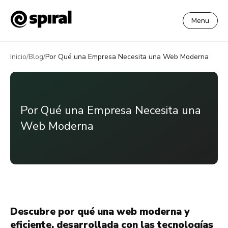
Menu
Inicio
/
Blog
/
Por Qué una Empresa Necesita una Web Moderna
Por Qué una Empresa Necesita una
Web Moderna
Descubre por qué una web moderna y
eficiente, desarrollada con las tecnologías