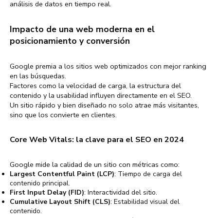
análisis de datos en tiempo real.
Impacto de una web moderna en el
posicionamiento y conversión
Google premia a los sitios web optimizados con mejor ranking
en las búsquedas.
Factores como la velocidad de carga, la estructura del
contenido y la usabilidad influyen directamente en el SEO.
Un sitio rápido y bien diseñado no solo atrae más visitantes,
sino que los convierte en clientes.
Core Web Vitals: la clave para el SEO en 2024
Google mide la calidad de un sitio con métricas como:
Largest Contentful Paint (LCP)
: Tiempo de carga del
contenido principal.
First Input Delay (FID)
: Interactividad del sitio.
Cumulative Layout Shift (CLS)
: Estabilidad visual del
contenido.