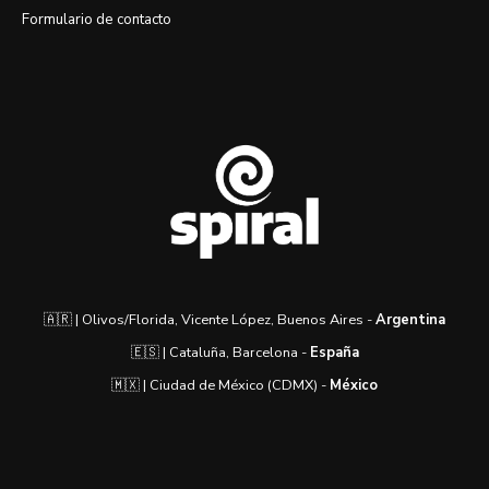
Formulario de contacto
🇦🇷 | Olivos/Florida, Vicente López, Buenos Aires -
Argentina
🇪🇸 | Cataluña, Barcelona -
España
🇲🇽 | Ciudad de México (CDMX) -
México