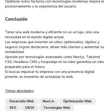
Optimizar estos factores con tecnologías modernas mejora el
posicionamiento y la experiencia del usuario.
Conclusión
Tener una web moderna y eficiente no es un lujo, sino una
necesidad en el mundo digital actual.
Las empresas que invierten en sitios optimizados, rápidos y
seguros logran destacarse, atraer más clientes y aumentar su
rentabilidad.
Apostar por tecnologías avanzadas como Next.js, Tailwind
CSS, Headless CMS y hospedaje en la nube garantiza un sitio
preparado para el futuro.
Si buscas impulsar tu empresa con una presencia digital
potente, es momento de actualizar tu web.
Temas abordados
:
Desarrollo Web
Next.js
Optimización Web
SEO
UX/UI
Tecnologías Web