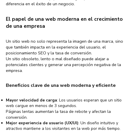
diferencia en el éxito de un negocio.
El papel de una web moderna en el crecimiento
de una empresa
Un sitio web no solo representa la imagen de una marca, sino
que también impacta en la experiencia del usuario, el
posicionamiento SEO y la tasa de conversión.
Un sitio obsoleto, lento o mal diseñado puede alejar a
potenciales clientes y generar una percepción negativa de la
empresa.
Beneficios clave de una web moderna y eficiente
Mayor velocidad de carga
: Los usuarios esperan que un sitio
web cargue en menos de 3 segundos.
Páginas lentas aumentan la tasa de rebote y afectan la
conversión.
Mejor experiencia de usuario (UX/UI)
: Un diseño intuitivo y
atractivo mantiene a los visitantes en la web por más tiempo.