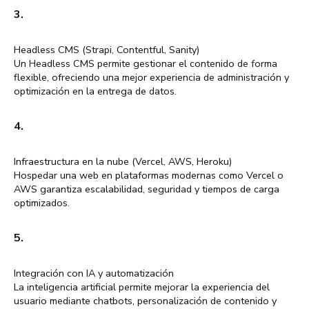
3.
Headless CMS (Strapi, Contentful, Sanity)
Un Headless CMS permite gestionar el contenido de forma
flexible, ofreciendo una mejor experiencia de administración y
optimización en la entrega de datos.
4.
Infraestructura en la nube (Vercel, AWS, Heroku)
Hospedar una web en plataformas modernas como Vercel o
AWS garantiza escalabilidad, seguridad y tiempos de carga
optimizados.
5.
Integración con IA y automatización
La inteligencia artificial permite mejorar la experiencia del
usuario mediante chatbots, personalización de contenido y