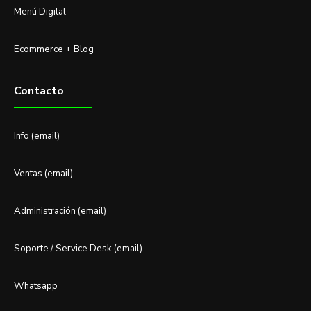
Menú Digital
Ecommerce + Blog
Contacto
Info (email)
Ventas (email)
Administración (email)
Soporte / Service Desk (email)
Whatsapp