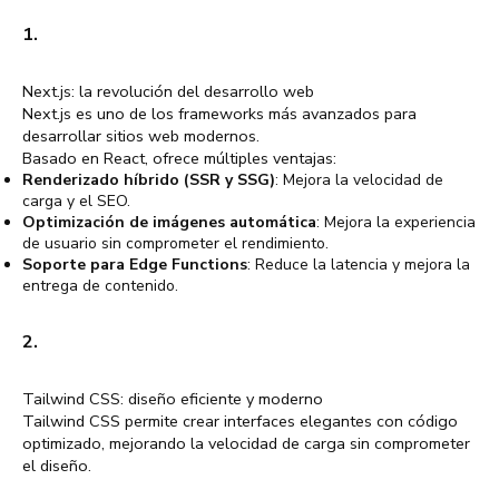
1.
Next.js: la revolución del desarrollo web
Next.js es uno de los frameworks más avanzados para
desarrollar sitios web modernos.
Basado en React, ofrece múltiples ventajas:
Renderizado híbrido (SSR y SSG)
: Mejora la velocidad de
carga y el SEO.
Optimización de imágenes automática
: Mejora la experiencia
de usuario sin comprometer el rendimiento.
Soporte para Edge Functions
: Reduce la latencia y mejora la
entrega de contenido.
2.
Tailwind CSS: diseño eficiente y moderno
Tailwind CSS permite crear interfaces elegantes con código
optimizado, mejorando la velocidad de carga sin comprometer
el diseño.