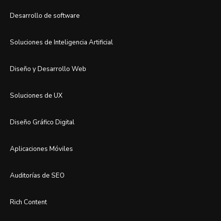
Desarrollo de software
Soluciones de Inteligencia Artificial
Diseño y Desarrollo Web
Soluciones de UX
Diseño Gráfico Digital
Aplicaciones Móviles
Auditorías de SEO
Rich Content