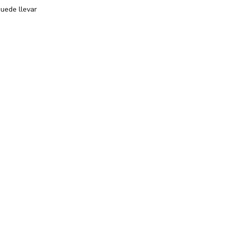
uede llevar