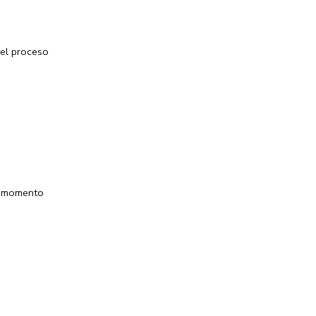
 el proceso
es momento